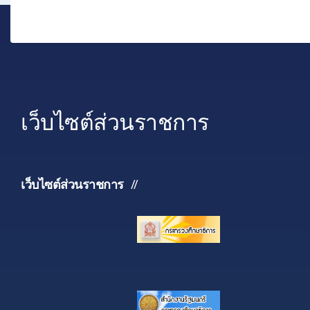
เว็บไซต์ส่วนราชการ
เว็บไซต์ส่วนราชการ