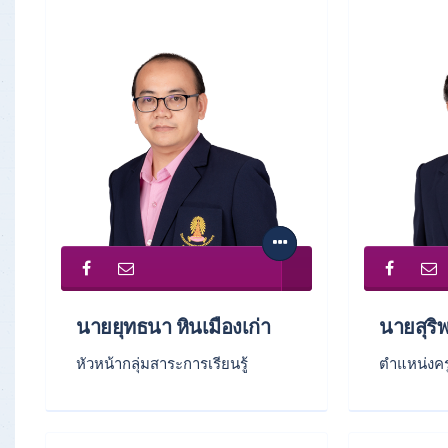
นายยุทธนา หินเมืองเก่า
นายสุริ
หัวหน้ากลุ่มสาระการเรียนรู้
ตำแหน่งคร