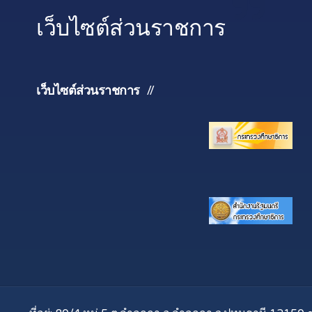
เว็บไซต์ส่วนราชการ
เว็บไซต์ส่วนราชการ